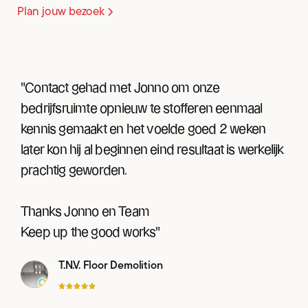
Plan jouw bezoek
"Contact gehad met Jonno om onze
bedrijfsruimte opnieuw te stofferen eenmaal
kennis gemaakt en het voelde goed 2 weken
later kon hij al beginnen eind resultaat is werkelijk
prachtig geworden.
Thanks Jonno en Team
Keep up the good works"
T.N.V. Floor Demolition