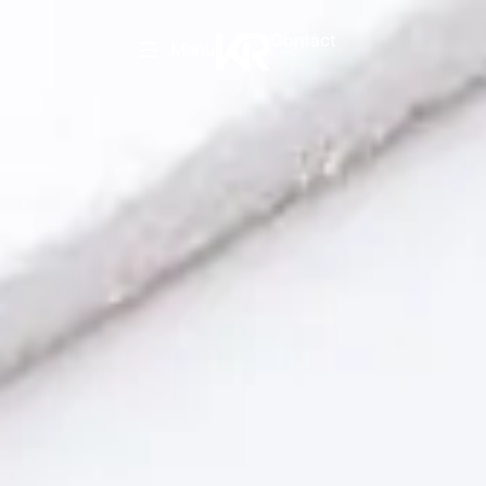
Contact
Menu