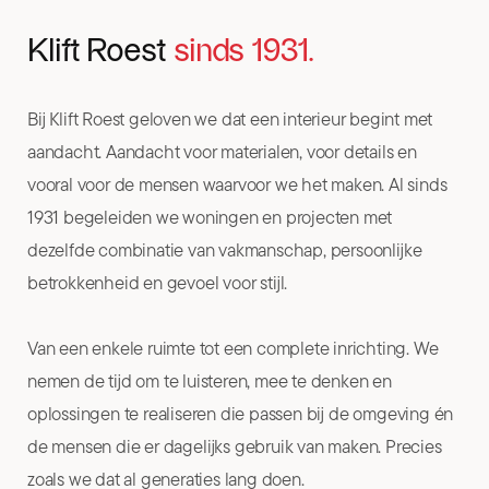
Klift Roest
sinds 1931.
Bij Klift Roest geloven we dat een interieur begint met
aandacht. Aandacht voor materialen, voor details en
vooral voor de mensen waarvoor we het maken. Al sinds
1931 begeleiden we woningen en projecten met
dezelfde combinatie van vakmanschap, persoonlijke
betrokkenheid en gevoel voor stijl.
Van een enkele ruimte tot een complete inrichting. We
nemen de tijd om te luisteren, mee te denken en
oplossingen te realiseren die passen bij de omgeving én
de mensen die er dagelijks gebruik van maken. Precies
zoals we dat al generaties lang doen.