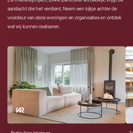
Elk interieurproject, zowel particulier als zakelijk, krijgt de
aandacht die het verdient. Neem een kijkje achter de
voordeur van deze woningen en organisaties en ontdek
wat wij kunnen realiseren.