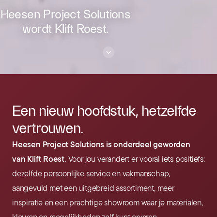
Heesen Project Solutions
wordt Klift Roest.
Een nieuw hoofdstuk, hetzelfde
vertrouwen.
Heesen Project Solutions is onderdeel geworden
van Klift Roest.
Voor jou verandert er vooral iets positiefs:
dezelfde persoonlijke service en vakmanschap,
aangevuld met een uitgebreid assortiment, meer
inspiratie en een prachtige showroom waar je materialen,