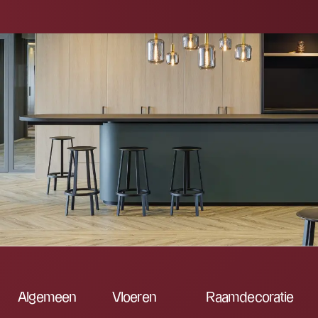
Algemeen
Vloeren
Raamdecoratie