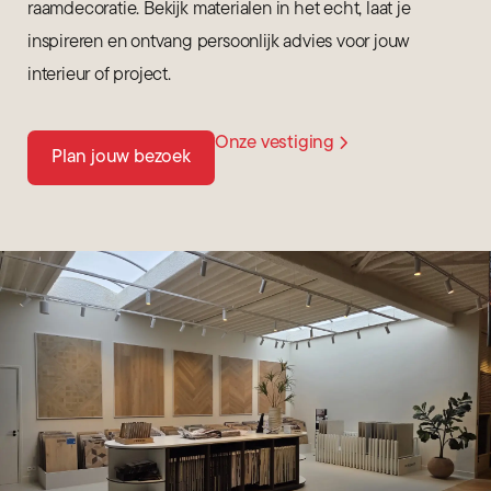
raamdecoratie. Bekijk materialen in het echt, laat je
inspireren en ontvang persoonlijk advies voor jouw
interieur of project.
Onze vestiging
Plan jouw bezoek