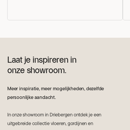
Laat je inspireren in
onze showroom.
Meer inspiratie, meer mogelijkheden, dezelfde
persoonlijke aandacht.
In onze showroom in Driebergen ontdek je een
uitgebreide collectie vloeren, gordijnen en