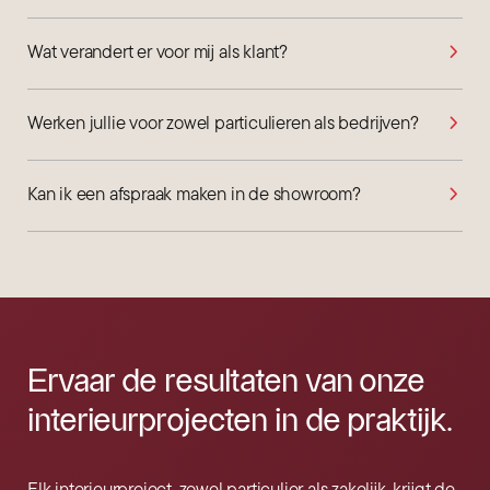
Wat verandert er voor mij als klant?
Werken jullie voor zowel particulieren als bedrijven?
Kan ik een afspraak maken in de showroom?
Ervaar de resultaten van onze
interieur­projecten in de praktijk.