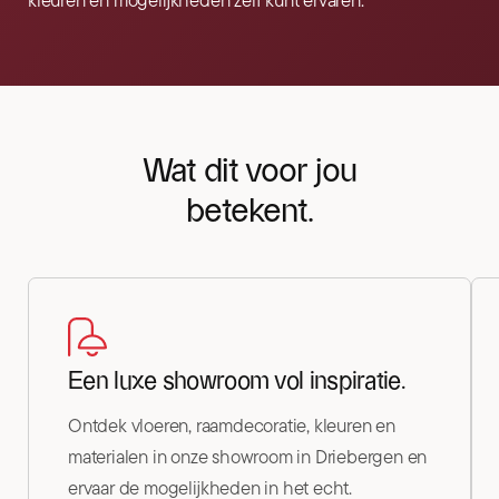
kleuren en mogelijkheden zelf kunt ervaren.
Wat dit voor jou
betekent.
Een luxe showroom vol inspiratie.
Ontdek vloeren, raamdecoratie, kleuren en
materialen in onze showroom in Driebergen en
ervaar de mogelijkheden in het echt.