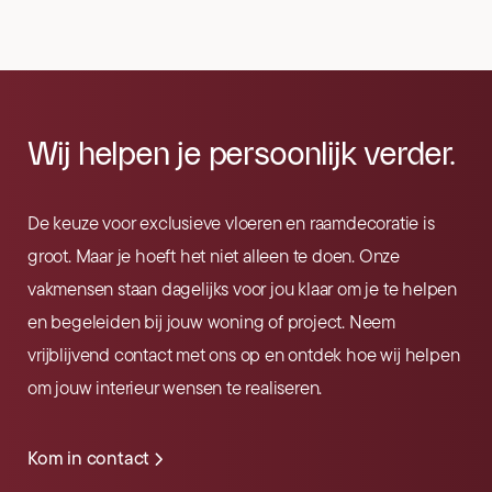
Wij helpen je persoonlijk verder.
De keuze voor exclusieve vloeren en raamdecoratie is
groot. Maar je hoeft het niet alleen te doen. Onze
vakmensen staan dagelijks voor jou klaar om je te helpen
en begeleiden bij jouw woning of project. Neem
vrijblijvend contact met ons op en ontdek hoe wij helpen
om jouw interieur wensen te realiseren.
Kom in contact