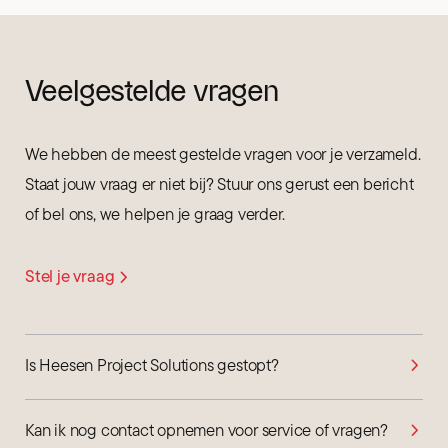
Veelgestelde vragen
We hebben de meest gestelde vragen voor je verzameld.
Staat jouw vraag er niet bij? Stuur ons gerust een bericht
of bel ons, we helpen je graag verder.
Stel je vraag
Is Heesen Project Solutions gestopt?
Kan ik nog contact opnemen voor service of vragen?