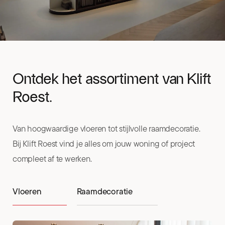
Ontdek het assortiment van Klift
Roest.
Van hoogwaardige vloeren tot stijlvolle raamdecoratie.
Bij Klift Roest vind je alles om jouw woning of project
compleet af te werken.
Vloeren
Raamdecoratie